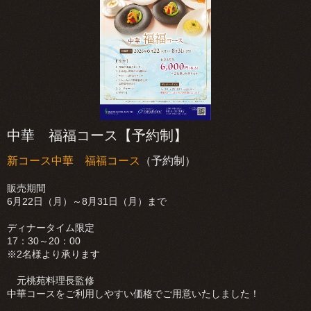
中華 福福コース【予約制】
新コース中華 福福コース
（予約制）
販売期間
6月22日（月）～8月31日（月）まで
ディナータイム限定
17：30～20：00
※2名様より承ります
元桃苑料理長監修
中華コースをご利用しやすい価格でご用意いたしました！