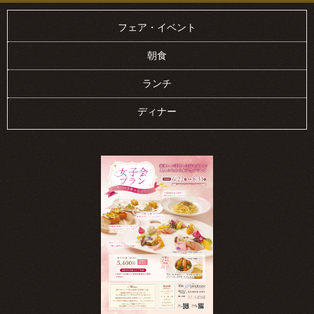
フェア・イベント
朝食
ランチ
ディナー