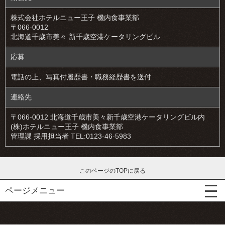
株式会社ホテルニュー王子 機内食事業部
〒066-0012
北海道千歳市美々 新千歳空港ケータリングビル
応募
電話の上、写真付履歴書・職務経歴書を送付
連絡先
〒066-0012 北海道千歳市美々新千歳空港ケータリングビル内
(株)ホテルニュー王子 機内食事業部
管理課 採用担当者 TEL:0123-46-5983
このページのTOPに戻る
ページメニュー