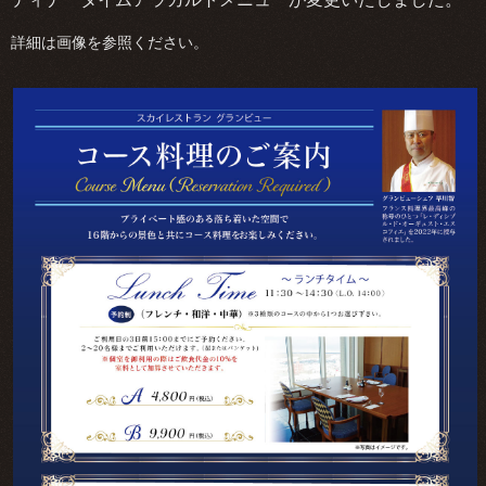
詳細は画像を参照ください。