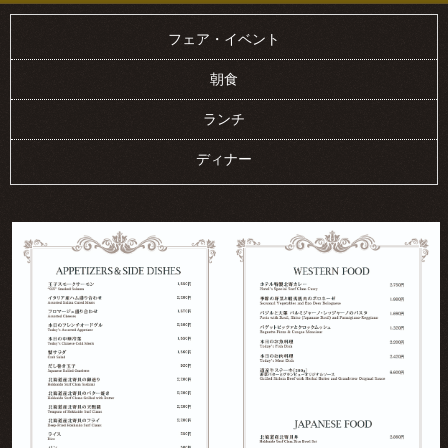
フェア・イベント
朝食
ランチ
ディナー