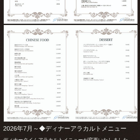
2026年7月～◆ディナーアラカルトメニュー
ディナータイムアラカルトメニューが変更いたしました。