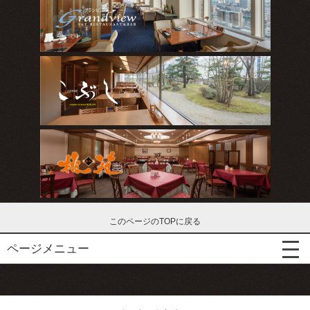
このページのTOPに戻る
ページメニュー