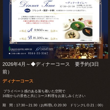
2026年4月～◆ディナーコース 要予約(3日
前）
ディナーコース
プライベート感のある落ち着いた空間で
16階からの景色と共にコース料理をお楽しみください
期 間：17:30～21:30（お料理L.O.20:30 ドリンクL.O.21：00）