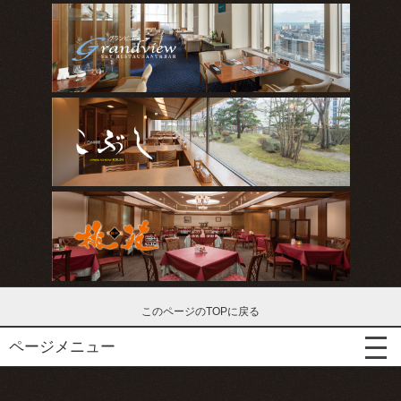
このページのTOPに戻る
ページメニュー