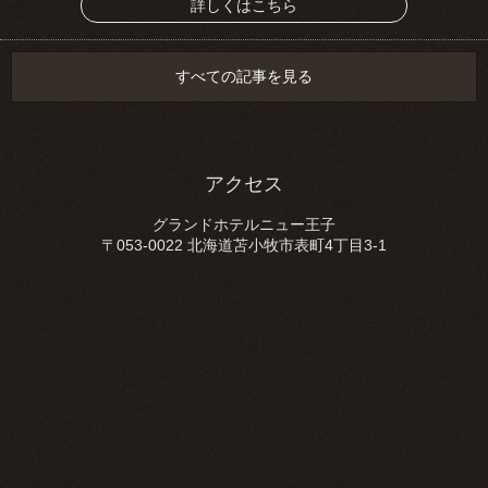
詳しくはこちら
すべての記事を見る
アクセス
グランドホテルニュー王子
〒053-0022 北海道苫小牧市表町4丁目3-1