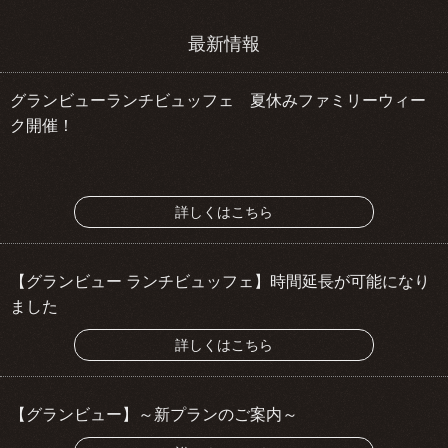
最新情報
グランビューランチビュッフェ 夏休みファミリーウィー
ク開催！
詳しくはこちら
【グランビュー ランチビュッフェ】時間延長が可能になり
ました
詳しくはこちら
【グランビュー】～新プランのご案内～