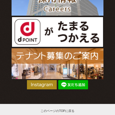
このページのTOPに戻る