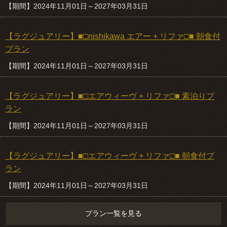
【期間】2024年11月01日～2027年03月31日
【ラグジュアリー】■□nishikawa エアー + リファ□■ 朝食付
プラン
【期間】2024年11月01日～2027年03月31日
【ラグジュアリー】■□エアウィーヴ + リファ□■ 素泊りプ
ラン
【期間】2024年11月01日～2027年03月31日
【ラグジュアリー】■□エアウィーヴ + リファ□■ 朝食付プ
ラン
【期間】2024年11月01日～2027年03月31日
プラン一覧を見る