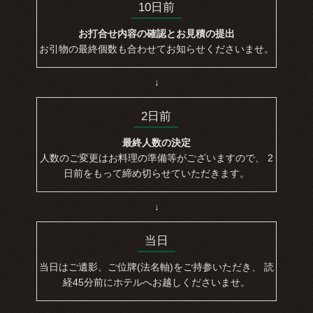
10日前
お打合せ内容の確認とお見積の提出
お引物の最終個数も合わせてお知らせくださいませ。
↓
2日前
最終人数の決定
人数のご変更はお料理の準備等がございますので、 2
日前をもって締め切らせていただきます。
↓
当日
当日はご遺影、ご位牌(法名軸)をご持参いただき、 読
経45分前にホテルへお越しくださいませ。