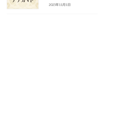
2025年11月1日