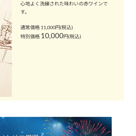
心地よく洗練された味わいの赤ワインで
す。
通常価格 11,000円(税込)
10,000
特別価格
円(税込)