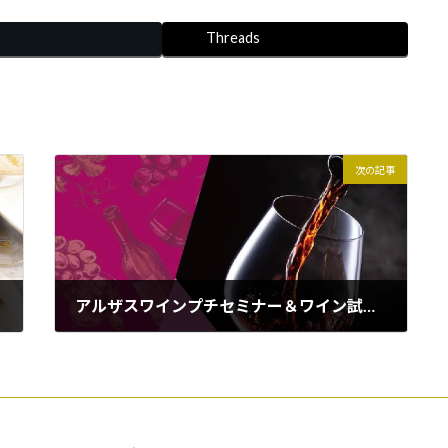
Threads
次の記事
アルザスワインプチセミナー＆ワイン試飲予約販売会のお知らせ
2025年7月4日