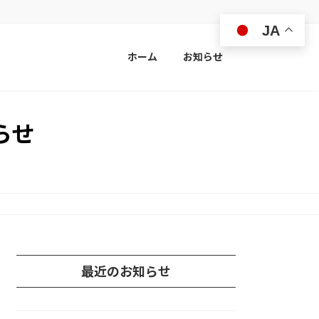
JA
ホーム
お知らせ
らせ
最近のお知らせ