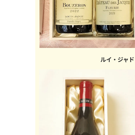
ルイ・ジャド