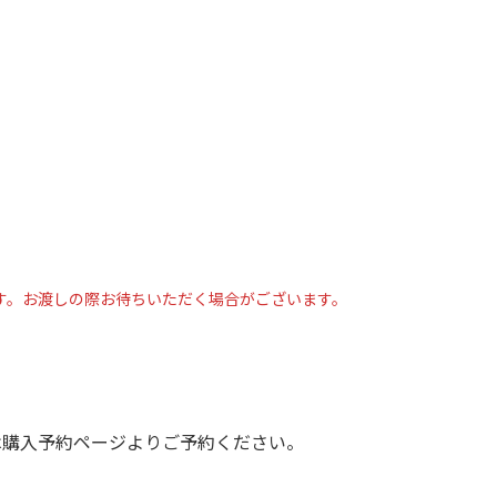
ります。お渡しの際お待ちいただく場合がございます。
は購入予約ページよりご予約ください。