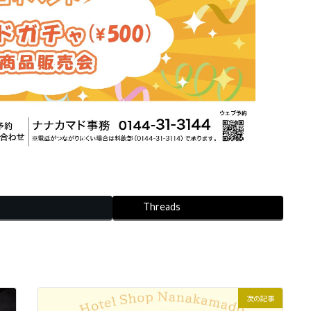
Threads
次の記事