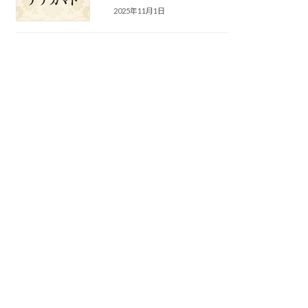
2025年11月1日