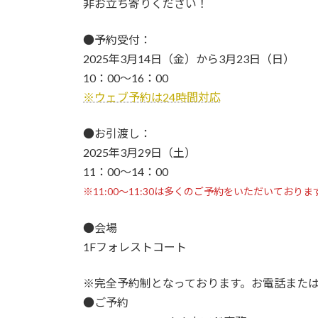
非お立ち寄りください！
●予約受付：
2025年3月14日（金）から3月23日（日）
10：00～16：00
※ウェブ予約は24時間対応
●お引渡し：
2025年3月29日（土）
11：00～14：00
※11:00～11:30は多くのご予約をいただいてお
●会場
1Fフォレストコート
※完全予約制となっております。お電話また
●ご予約