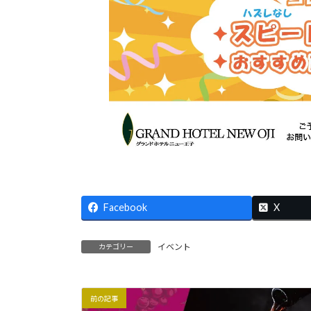
Facebook
X
イベント
カテゴリー
前の記事