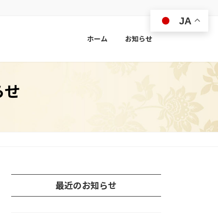
JA
ホーム
お知らせ
らせ
最近のお知らせ