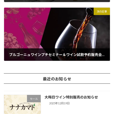
2025年1月17日
次の記事
ブルゴーニュワインプチセミナー＆ワイン試飲予約販売会のお知らせ
2025年2月27日
最近のお知らせ
大晦日ワイン特別販売のお知らせ
セール
2025年12月19日