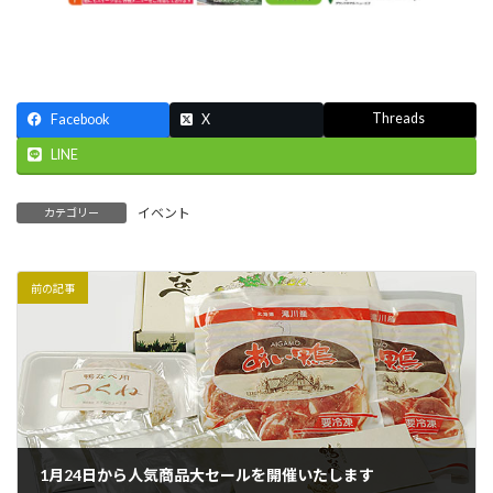
Threads
Facebook
X
LINE
イベント
カテゴリー
前の記事
1月24日から人気商品大セールを開催いたします