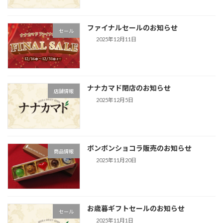
ファイナルセールのお知らせ
セール
2025年12月11日
ナナカマド閉店のお知らせ
店舗情報
2025年12月5日
ボンボンショコラ販売のお知らせ
商品情報
2025年11月20日
お歳暮ギフトセールのお知らせ
セール
2025年11月1日